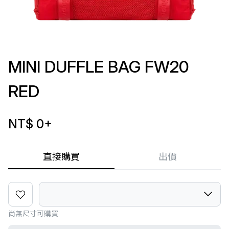
MINI DUFFLE BAG FW20
RED
NT$ 0
+
直接購買
出價
尚無尺寸可購買