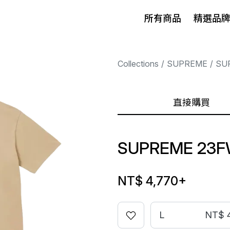
所有商品
精選品
Collections
SUPREME
SU
直接購買
SUPREME 23F
NT$ 4,770
+
L
NT$ 