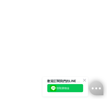
歡迎訂閱我們的LINE 官方帳號
領取購物金