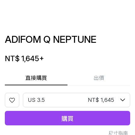
ADIFOM Q NEPTUNE
NT$ 1,645
+
直接購買
出價
US 3.5
NT$ 1,645
購買
尺寸指南