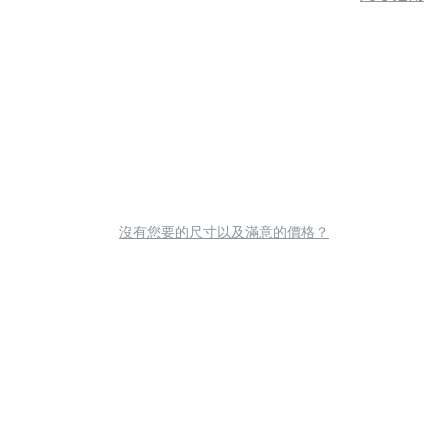
沒有您要的尺寸以及滿意的價格？