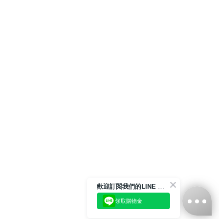
歡迎訂閱我們的LINE 官方帳號
領取購物金