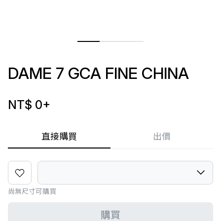
DAME 7 GCA FINE CHINA
NT$ 0
+
直接購買
出價
尚無尺寸可購買
購買