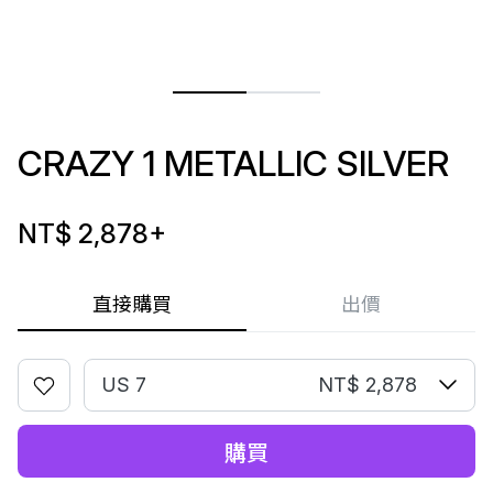
CRAZY 1 METALLIC SILVER
NT$ 2,878
+
直接購買
出價
US 7
NT$ 2,878
購買