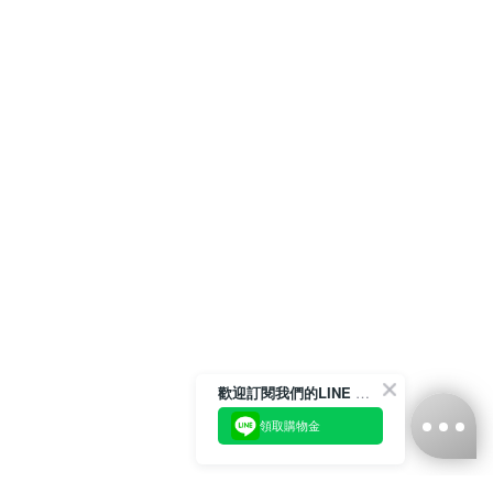
歡迎訂閱我們的LINE 官方帳號
領取購物金