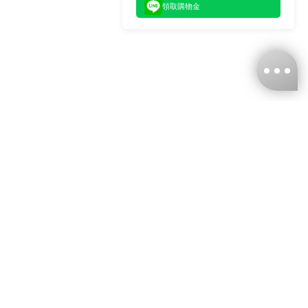
領取購物金