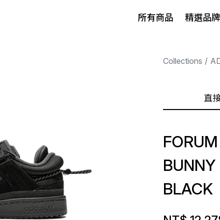
所有商品
精選品
Collections
A
直
FORUM
BUNNY
BLACK