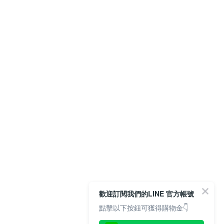
歡迎訂閱我們的LINE 官方帳號
點擊以下按鈕可獲得購物金👇