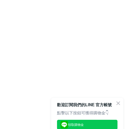
歡迎訂閱我們的LINE 官方帳號
點擊以下按鈕可獲得購物金👇
領取購物金