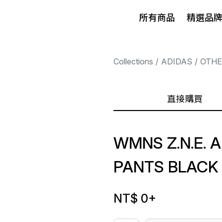
所有商品
精選品
Collections
ADIDAS
OTHE
直接購買
WMNS Z.N.E. 
PANTS BLACK
NT$ 0
+