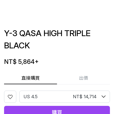
Y-3 QASA HIGH TRIPLE
BLACK
NT$ 5,864
+
直接購買
出價
US 4.5
NT$ 14,714
購買