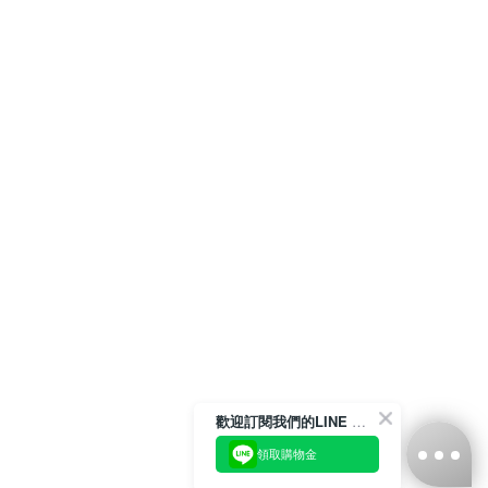
歡迎訂閱我們的LINE 官方帳號
領取購物金