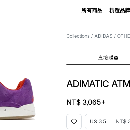
所有商品
精選品
Collections
ADIDAS
OTHE
直接購買
ADIMATIC AT
NT$ 3,065
+
US 3.5
NT$ 