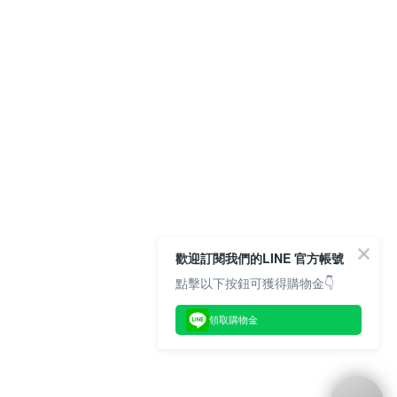
歡迎訂閱我們的LINE 官方帳號
點擊以下按鈕可獲得購物金👇
領取購物金