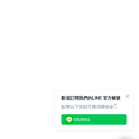
歡迎訂閱我們的LINE 官方帳號
點擊以下按鈕可獲得購物金👇
領取購物金