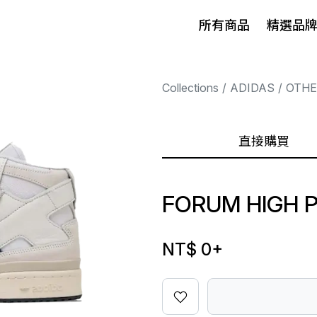
所有商品
精選品
Collections
ADIDAS
OTHE
直接購買
FORUM HIGH 
NT$ 0
+