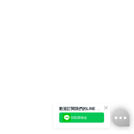
歡迎訂閱我們的LINE 官方帳號
領取購物金