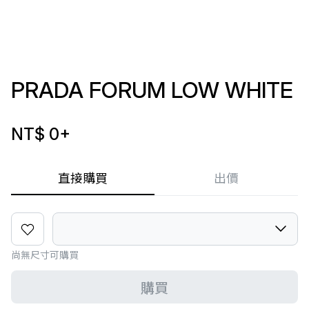
PRADA FORUM LOW WHITE
NT$ 0
+
直接購買
出價
尚無尺寸可購買
購買