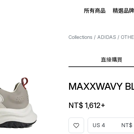
所有商品
精選品
Collections
ADIDAS
OTHE
直接購買
MAXXWAVY B
NT$ 1,612
+
US 4
NT$ 