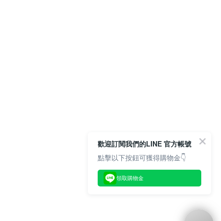
歡迎訂閱我們的LINE 官方帳號
點擊以下按鈕可獲得購物金👇
領取購物金