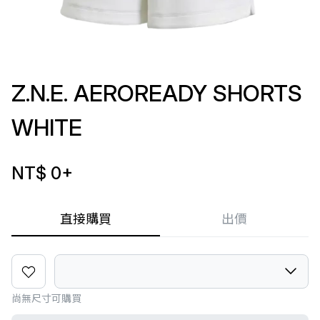
Z.N.E. AEROREADY SHORTS
WHITE
NT$ 0
+
直接購買
出價
尚無尺寸可購買