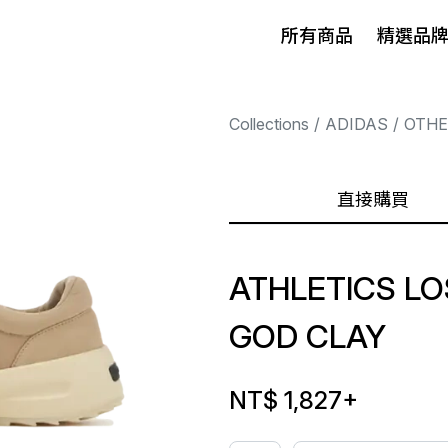
所有商品
精選品
Collections
ADIDAS
OTHE
直接購買
ATHLETICS LO
GOD CLAY
NT$ 1,827
+