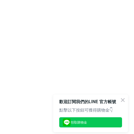
歡迎訂閱我們的LINE 官方帳號
點擊以下按鈕可獲得購物金👇
領取購物金