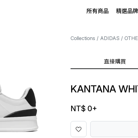
所有商品
精選品
Collections
ADIDAS
OTHE
直接購買
KANTANA WHI
NT$ 0
+