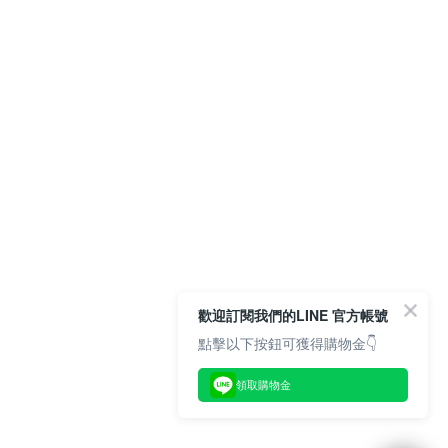
歡迎訂閱我們的LINE 官方帳號
點擊以下按鈕可獲得購物金👇
領取購物金