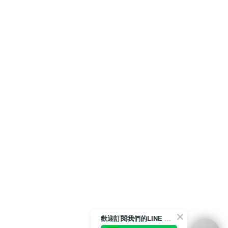
歡迎訂閱我們的LINE 官方帳號