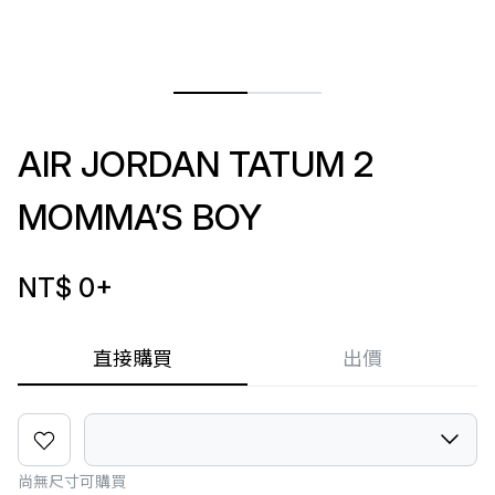
AIR JORDAN TATUM 2
MOMMA’S BOY
NT$ 0
+
直接購買
出價
尚無尺寸可購買