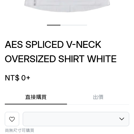
AES SPLICED V-NECK
OVERSIZED SHIRT WHITE
NT$ 0
+
直接購買
出價
尚無尺寸可購買