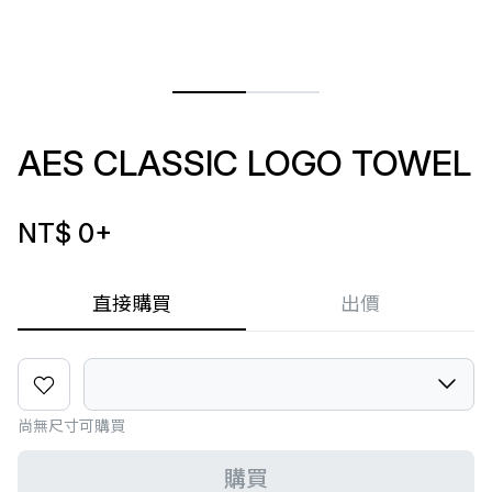
AES CLASSIC LOGO TOWEL
NT$ 0
+
直接購買
出價
尚無尺寸可購買
購買