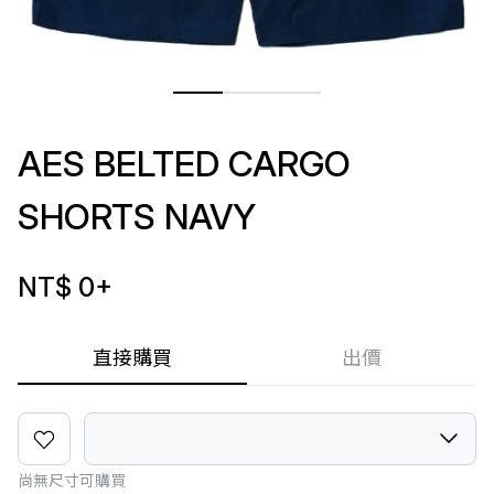
AES BELTED CARGO
SHORTS NAVY
NT$ 0
+
直接購買
出價
尚無尺寸可購買