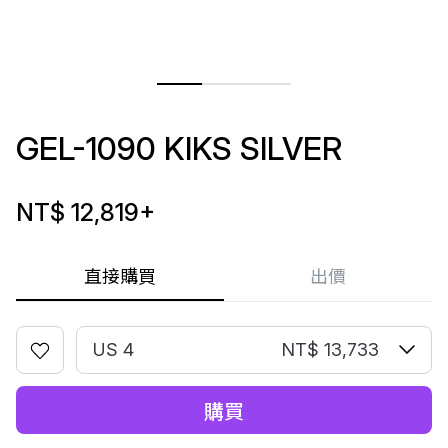
GEL-1090 KIKS SILVER
NT$ 12,819
+
直接購買
出價
US 4
NT$ 13,733
購買