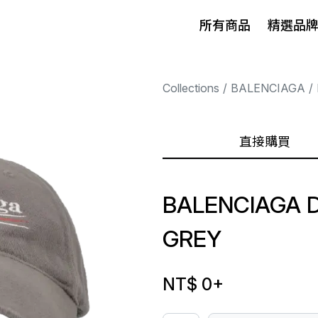
所有商品
精選品
Collections
BALENCIAGA
直接購買
BALENCIAGA 
GREY
NT$ 0
+