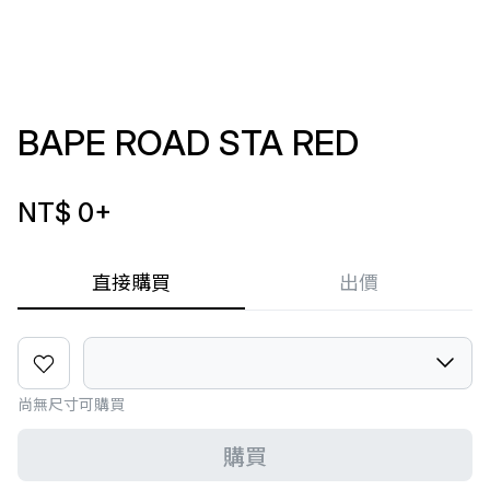
BAPE ROAD STA RED
NT$ 0
+
直接購買
出價
尚無尺寸可購買
購買