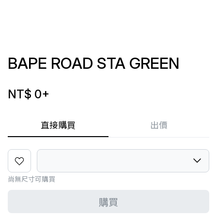
BAPE ROAD STA GREEN
NT$ 0
+
直接購買
出價
尚無尺寸可購買
購買