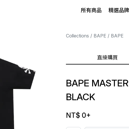
所有商品
精選品
Collections
BAPE
BAPE
直接購買
BAPE MASTER
BLACK
NT$ 0
+