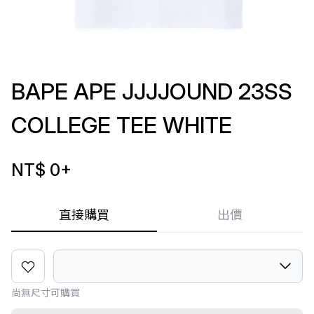
BAPE APE JJJJOUND 23SS
COLLEGE TEE WHITE
NT$ 0
+
直接購買
出價
尚無尺寸可購買