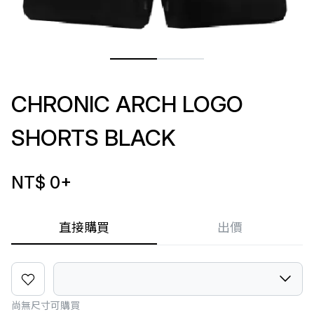
CHRONIC ARCH LOGO
SHORTS BLACK
NT$ 0
+
直接購買
出價
尚無尺寸可購買