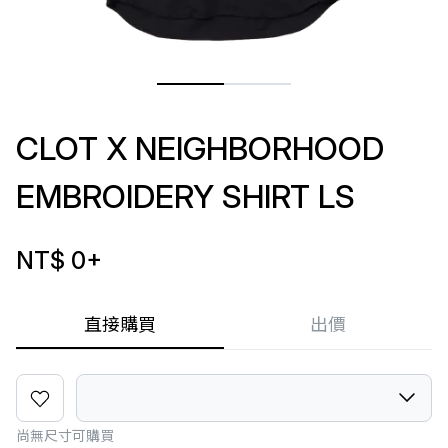
CLOT X NEIGHBORHOOD
EMBROIDERY SHIRT LS
NT$ 0
+
直接購買
出價
尚無尺寸可購買