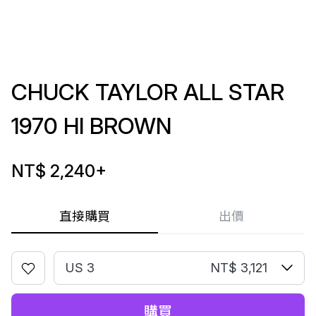
CHUCK TAYLOR ALL STAR
1970 HI BROWN
NT$ 2,240
+
直接購買
出價
US 3
NT$ 3,121
購買