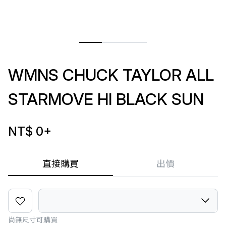
WMNS CHUCK TAYLOR ALL
STARMOVE HI BLACK SUN
NT$ 0
+
直接購買
出價
尚無尺寸可購買