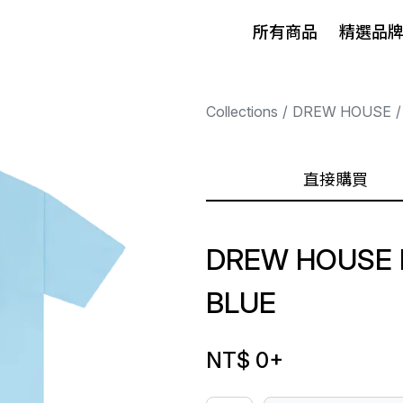
所有商品
精選品
Collections
DREW HOUSE
直接購買
DREW HOUSE B
BLUE
NT$ 0
+