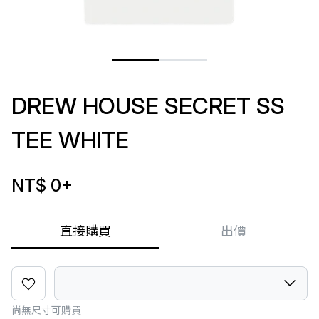
DREW HOUSE SECRET SS
TEE WHITE
NT$ 0
+
直接購買
出價
尚無尺寸可購買