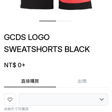
GCDS LOGO
SWEATSHORTS BLACK
NT$ 0
+
直接購買
出價
尚無尺寸可購買