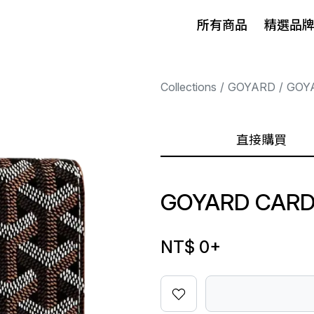
所有商品
精選品
Collections
GOYARD
GOY
直接購買
GOYARD CARD
NT$ 0
+