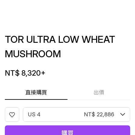
TOR ULTRA LOW WHEAT
MUSHROOM
NT$ 8,320
+
直接購買
出價
US 4
NT$ 22,886
購買