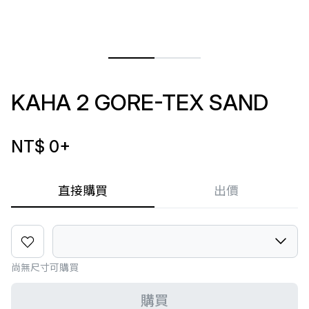
KAHA 2 GORE-TEX SAND
NT$ 0
+
直接購買
出價
尚無尺寸可購買
購買