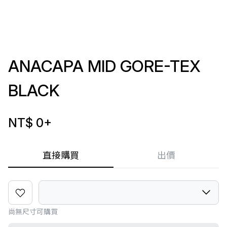
ANACAPA MID GORE-TEX
BLACK
NT$ 0
+
直接購買
出價
尚無尺寸可購買