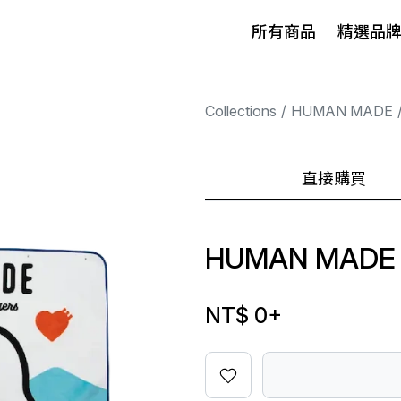
所有商品
精選品
Collections
HUMAN MADE
直接購買
HUMAN MADE 
NT$ 0
+