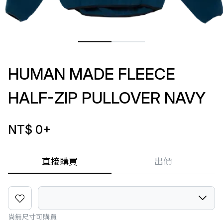
HUMAN MADE FLEECE
HALF-ZIP PULLOVER NAVY
NT$ 0
+
直接購買
出價
尚無尺寸可購買