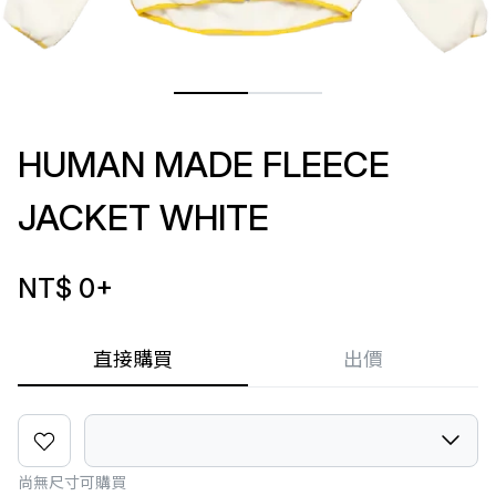
HUMAN MADE FLEECE
JACKET WHITE
NT$ 0
+
直接購買
出價
尚無尺寸可購買