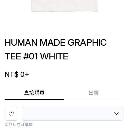
HUMAN MADE GRAPHIC
TEE #01 WHITE
NT$ 0
+
直接購買
出價
尚無尺寸可購買