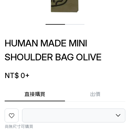
HUMAN MADE MINI
SHOULDER BAG OLIVE
NT$ 0
+
直接購買
出價
尚無尺寸可購買