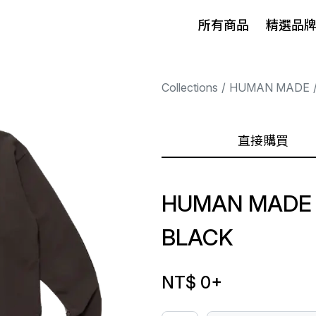
所有商品
精選品
Collections
HUMAN MADE
直接購買
HUMAN MADE 
BLACK
NT$ 0
+