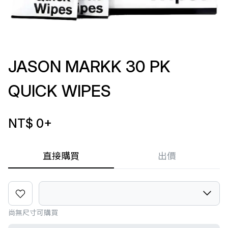
JASON MARKK 30 PK
QUICK WIPES
NT$ 0
+
直接購買
出價
尚無尺寸可購買