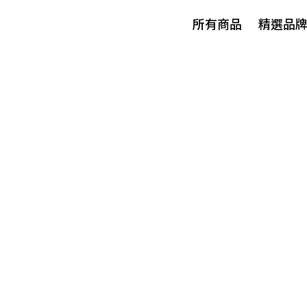
所有商品
精選品