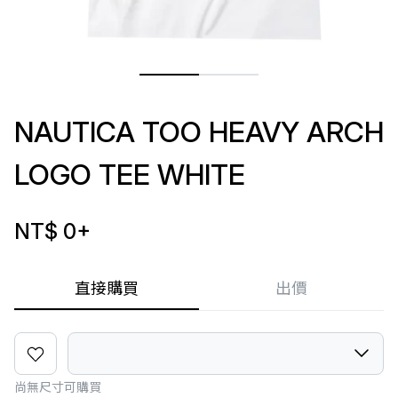
NAUTICA TOO HEAVY ARCH
LOGO TEE WHITE
NT$ 0
+
直接購買
出價
尚無尺寸可購買