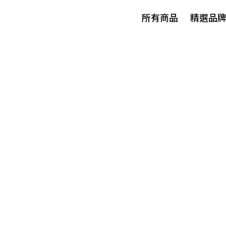
所有商品
精選品