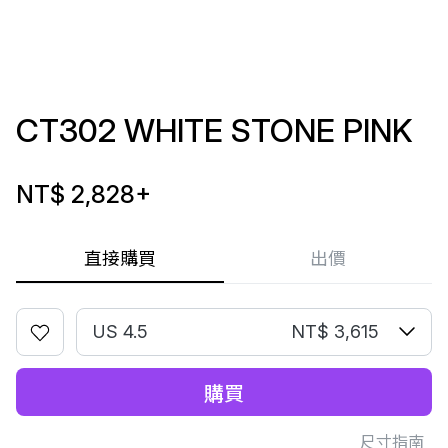
CT302 WHITE STONE PINK
NT$ 2,828
+
直接購買
出價
US 4.5
NT$ 3,615
購買
尺寸指南