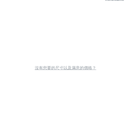
沒有您要的尺寸以及滿意的價格？