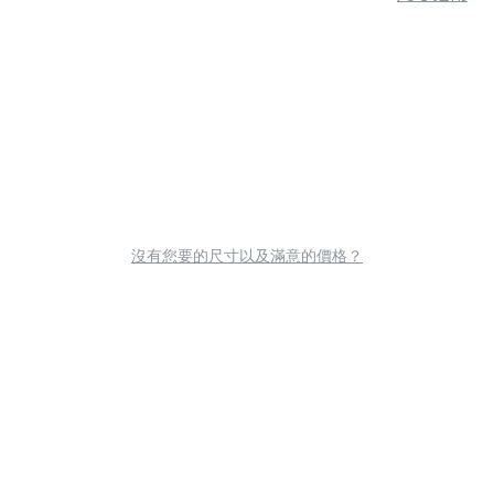
沒有您要的尺寸以及滿意的價格？