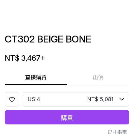
CT302 BEIGE BONE
NT$ 3,467
+
直接購買
出價
US 4
NT$ 5,081
購買
尺寸指南