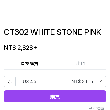
CT302 WHITE STONE PINK
NT$ 2,828
+
直接購買
出價
US 4.5
NT$ 3,615
購買
尺寸指南