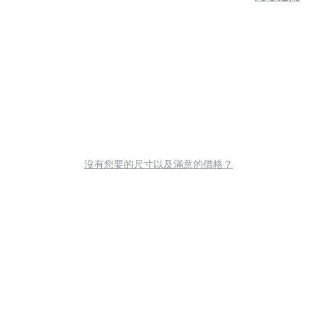
沒有您要的尺寸以及滿意的價格？