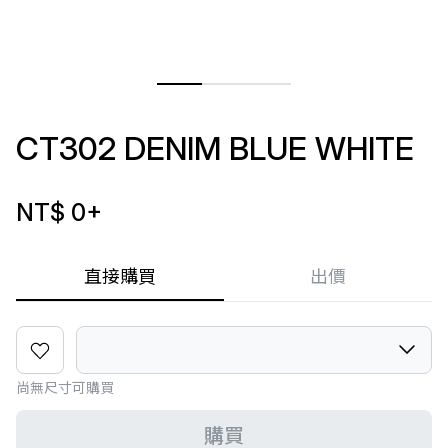
CT302 DENIM BLUE WHITE
NT$ 0
+
直接購買
出價
尚無尺寸可購買
購買